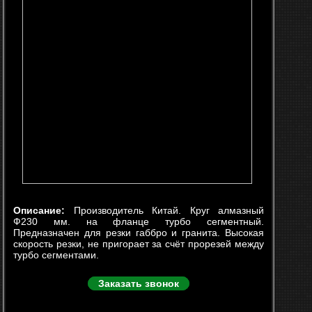
Описание:
Производитель Китай. Круг алмазный
Ф230 мм. на фланце турбо сегментный.
Предназначен для резки габбро и гранита. Высокая
скорость резки, не пригорает за счёт прорезей между
турбо сегментами.
Заказать звонок