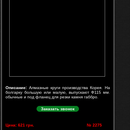
Описание:
Алмазные круги производства Корея. На
болгарку большую или малую, выпускают Ф115 мм.
обычные и под фланец для резки камня габбро.
Заказать звонок
Цена: 621 грн.
№ 2275