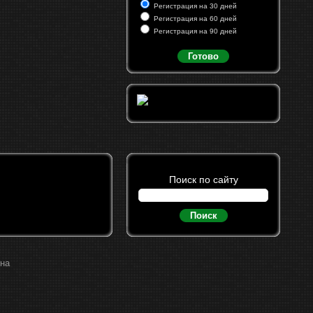
Регистрация на 30 дней
Регистрация на 60 дней
Регистрация на 90 дней
Готово
Поиск по сайту
Поиск
ина