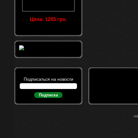
Цена: 1265 грн.
Подписаться на новости
Подписка
на