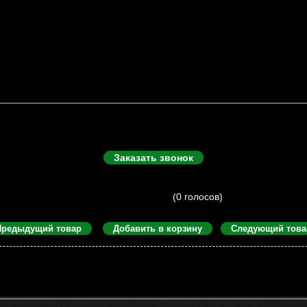
Заказать звонок
Предыдущий товар
Добавить в корзину
Следующий това