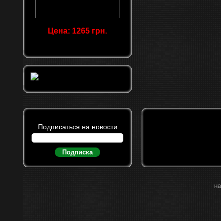
Цена: 1265 грн.
Подписаться на новости
Подписка
на