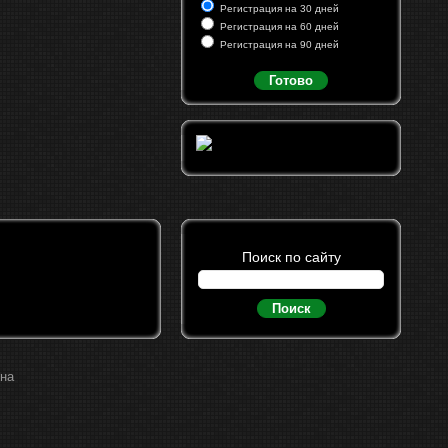
Регистрация на 30 дней
Регистрация на 60 дней
Регистрация на 90 дней
Готово
Поиск по сайту
Поиск
ина