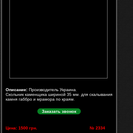
Описание:
Производитель Украина.
Скольник каменщика шириной 35 мм. для скалывания
камня габбро и мрамора по краям.
Заказать звонок
Цена: 1500 грн.
№ 2334