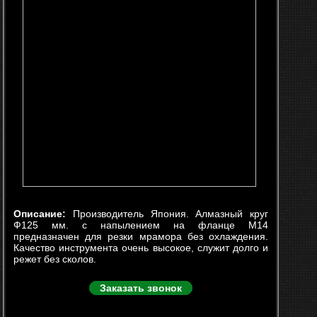
Описание:
Производитель Япония. Алмазный круг
Ф125 мм. с напылением на фланце М14
предназначен для резки мрамора без охлаждения.
Качество инструмента очень высокое, служит долго и
режет без сколов.
Заказать звонок