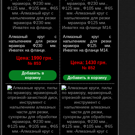
Алмазный круг с
Алмазный круг с
напылением для резки
напылением для резки
мрамора Ф230 мм.
мрамора Ф125 мм.
Инватех на фланце.
Инватех на фланце М14.
Цена: 1990 грн.
Цена: 1430 грн.
№ 853
№ 852
Добавить в
корзину
Добавить в корзину