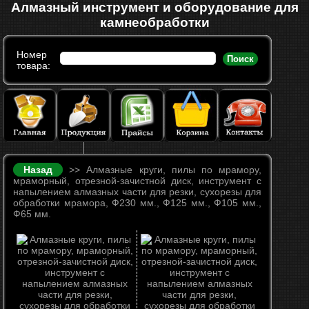
Алмазный инструмент и оборудование для
камнеобработки
Номер
Поиск
товара:
Назад
>> Алмазные круги, пилы по мрамору,
мраморный, отрезной-зачистной диск, инструмент с
напылением алмазных части для резки, сухорезы для
обработки мрамора, Ф230 мм., Ф125 мм., Ф105 мм.,
Ф65 мм.