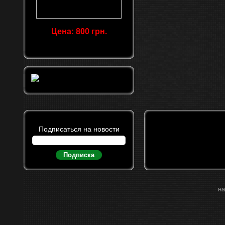
Цена: 800 грн.
Подписаться на новости
Подписка
на