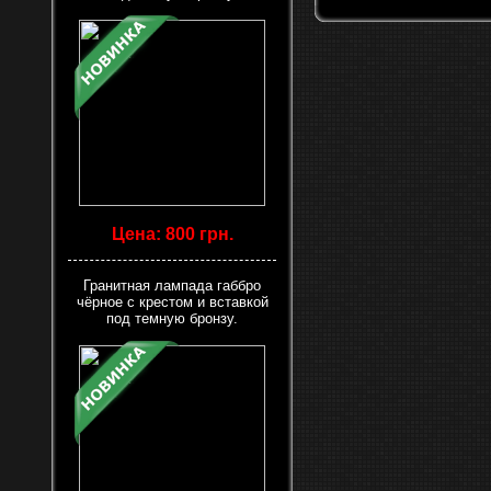
Цена: 800 грн.
Гранитная лампада габбро
чёрное с крестом и вставкой
под темную бронзу.