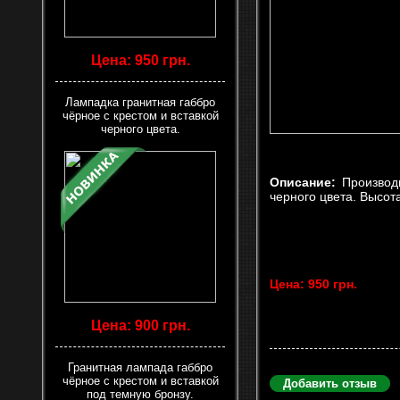
Цена: 950 грн.
Лампадка гранитная габбро
чёрное с крестом и вставкой
черного цвета.
Описание:
Производ
черного цвета. Высота
Цена: 950 грн.
Цена: 900 грн.
Гранитная лампада габбро
чёрное с крестом и вставкой
Добавить отзыв
под темную бронзу.