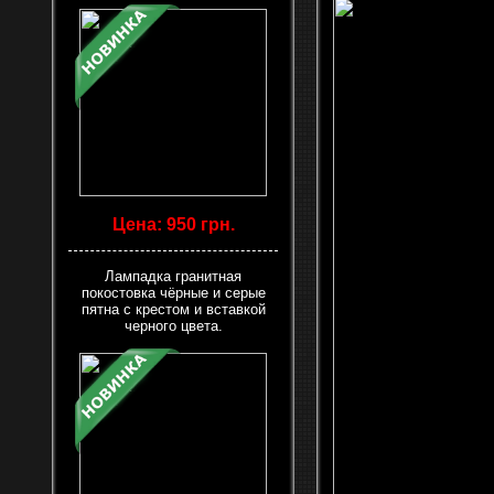
Цена: 950 грн.
Лампадка гранитная
покостовка чёрные и серые
пятна с крестом и вставкой
черного цвета.