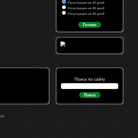
Регистрация на 30 дней
Регистрация на 60 дней
Регистрация на 90 дней
Готово
Поиск по сайту
Поиск
ина