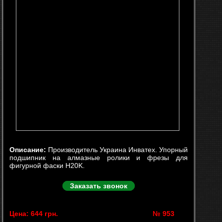
Описание:
Производитель Украина Инватех. Упорный
подшипник на алмазные ролики и фрезы для
фигурной фаски H20K.
Заказать звонок
Цена: 644 грн.
№ 953