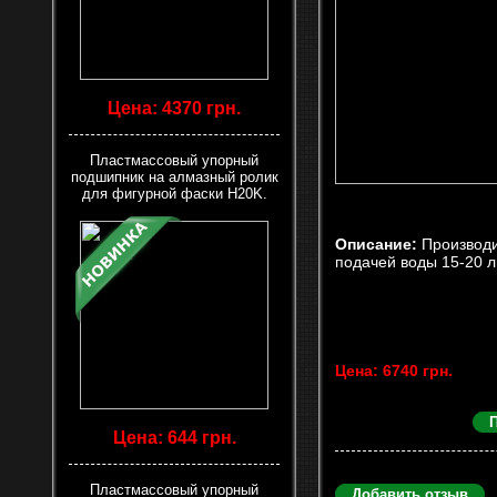
Цена: 4370 грн.
Пластмассовый упорный
подшипник на алмазный ролик
для фигурной фаски H20K.
Описание:
Производи
подачей воды 15-20 л
Цена: 6740 грн.
Цена: 644 грн.
Пластмассовый упорный
Добавить отзыв