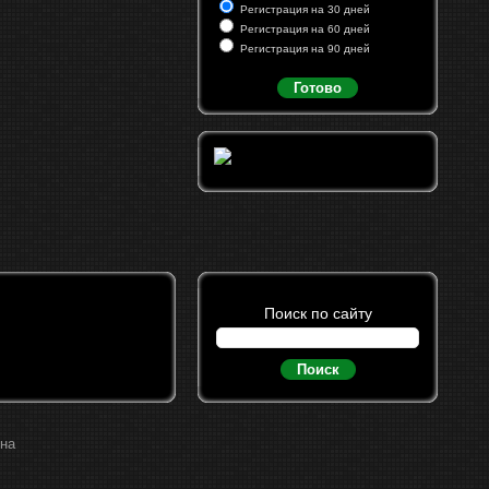
Регистрация на 30 дней
Регистрация на 60 дней
Регистрация на 90 дней
Готово
Поиск по сайту
Поиск
ина