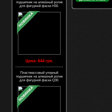
подшипник на алмазный ролик
для фигурной фаски H30.
Цена: 644 грн.
Пластмассовый упорный
подшипник на алмазный ролик
для фигурной фаски Q30.