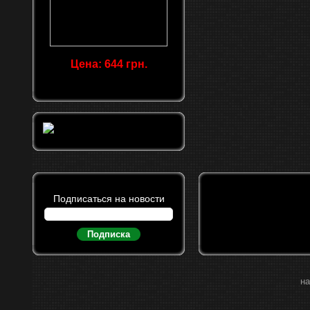
Цена: 644 грн.
Подписаться на новости
Подписка
на