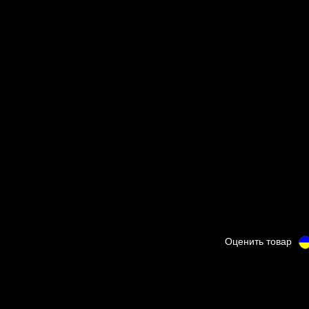
Оценить товар