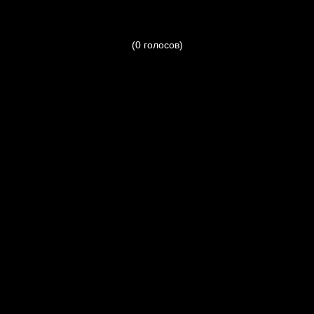
(0 голосов)