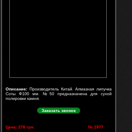
Описание:
Производитель Китай. Алмазная липучка
Соты Ф100 мм. №50 предназначена для сухой
полировки камня.
Заказать звонок
Цена: 276 грн.
№ 1977