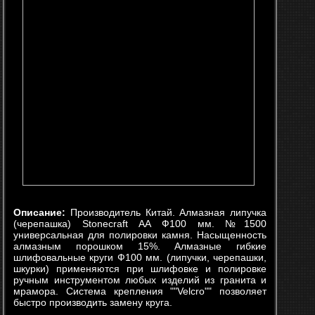
Описание:
Производитель Китай. Алмазная липучка
(черепашка) Stonecraft АA Ф100 мм. №1500
универсальная для полировки камня. Насыщенность
алмазным порошком 15%. Алмазные гибкие
шлифовальные круги Ф100 мм. (липучки, черепашки,
шкурки) применяются при шлифовке и полировке
ручным инструментом любых изделий из гранита и
мрамора. Система крепления ""Velcro"" позволяет
быстро производить замену круга.