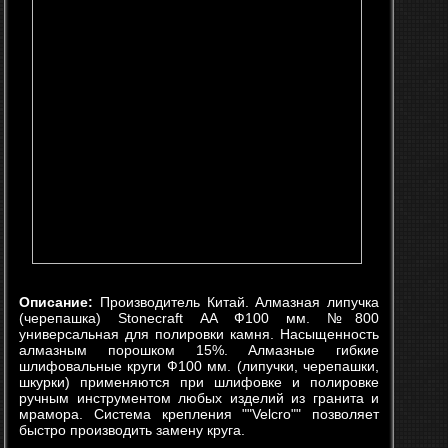
Описание:
Производитель Китай. Алмазная липучка
(черепашка) Stonecraft АA Ф100 мм. №800
универсальная для полировки камня. Насыщенность
алмазным порошком 15%. Алмазные гибкие
шлифовальные круги Ф100 мм. (липучки, черепашки,
шкурки) применяются при шлифовке и полировке
ручным инструментом любых изделий из гранита и
мрамора. Система крепления ""Velcro"" позволяет
быстро производить замену круга.