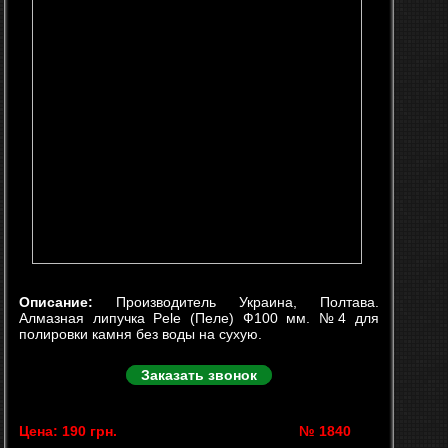
Описание:
Производитель Украина, Полтава.
Алмазная липучка Pele (Пеле) Ф100 мм. №4 для
полировки камня без воды на сухую.
Заказать звонок
Цена: 190 грн.
№ 1840