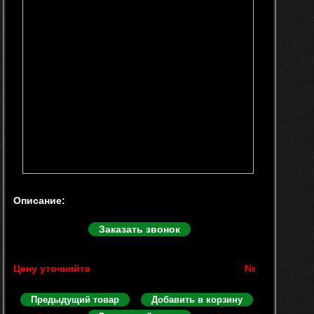
Описание:
Заказать звонок
Цену уточняйте
№
Предыдущий товар
Добавить в корзину