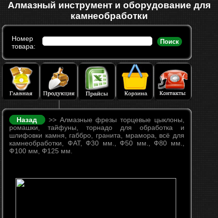
Алмазный инструмент и оборудование для
камнеобработки
Номер
Поиск
товара:
Назад
>> Алмазные фрезы торцевые цыклоны,
ромашки, тайфуны, торнадо для обработка и
шлифовки камня, габбро, гранита, мрамора, всё для
камнеобработки, ФАТ, Ф30 мм., Ф50 мм., Ф80 мм.,
Ф100 мм, Ф125 мм.