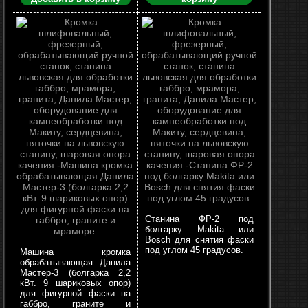
Станина ФР-2 под
болгарку Makita или
Bosch для снятия фаски
под углом 45 градусов.
Машина кромка
обрабатывающая Данила
Мастер-3 (болгарка 2,2
кВт. 9 шариковых опор)
для фигурной фаски на
габбро, граните и