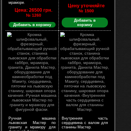
мраморе.
Цену уточняйте
Цена: 26500 грн.
№ 1500
№ 1260
Добавить в
Добавить в корзину
корзину
Ручная машина
Внутренняя часть
львовская Мастер по
сердцевина с валом для
граниту и мрамору для
станины Мастер.