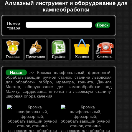
Алмазный инструмент и оборудование для
камнеобработки
Номер
Поиск
товара:
Назад
>> Кромка шлифовальный, фрезерный,
обрабатывающий ручной станок, станина львовская
для обработки габбро, мрамора, гранита, Данила
Мастер, оборудование для камнеобработки под
Макиту, сердцевина, пяточки на львовскую станину,
шаровая опора качения.