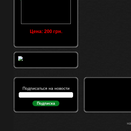
Цена: 200 грн.
Подписаться на новости
Подписка
на