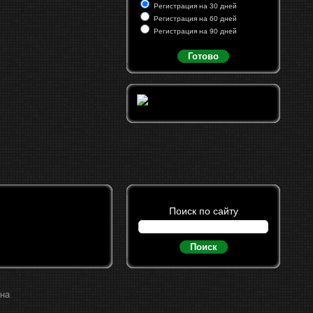
Регистрация на 30 дней
Регистрация на 60 дней
Регистрация на 90 дней
Готово
Поиск по сайту
Поиск
ина