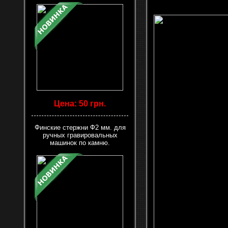
Цена: 50 грн.
Финские стержни Ф2 мм. для
ручных гравировальных
машинок по камню.