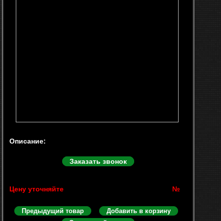
Описание:
Заказать звонок
Цену уточняйте
№
Предыдущий товар
Добавить в корзину