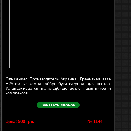
Описание:
Производитель Украина. Гранитная ваза
Н25 см. из камня габбро буки (черная) для цветов.
Устанавливается на кладбище возле памятников и
комплексов.
Заказать звонок
Цена: 900 грн.
№ 1144