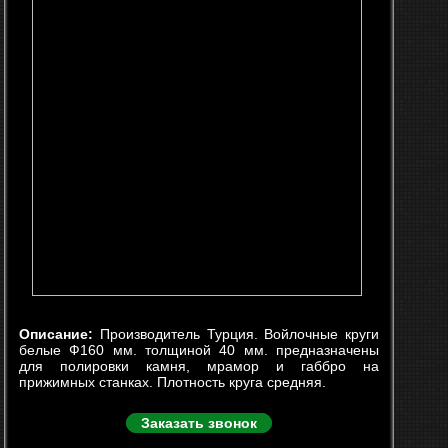
Описание:
Производитель Турция. Войлочные круги
белые Ф160 мм. толщиной 40 мм. предназначены
для полировки камня, мрамор и габбро на
прижимных станках. Плотность круга средняя.
Заказать звонок